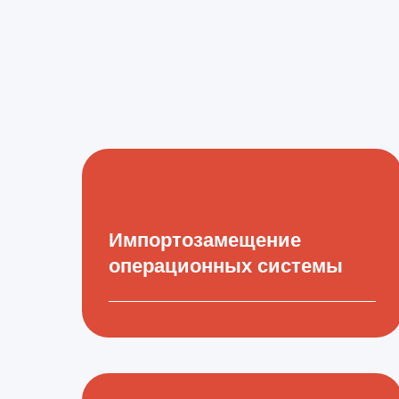
Импортозамещение
операционных системы