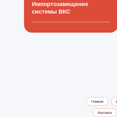
Импортозамещение
системы ВКС
Главная
Контакты