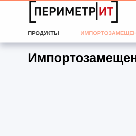
ПРОДУКТЫ
ИМПОРТОЗАМЕЩЕ
Импортозамеще