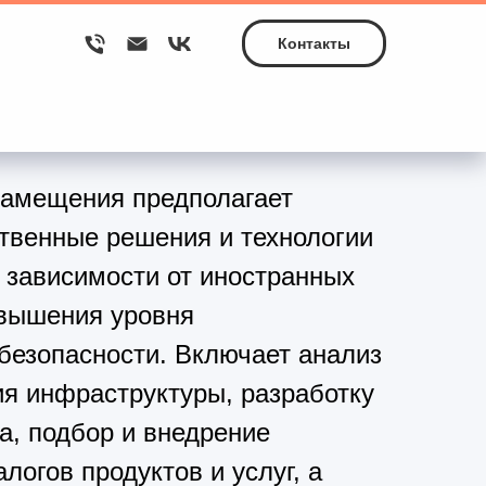
Контакты
замещения предполагает
ственные решения и технологии
 зависимости от иностранных
овышения уровня
езопасности. Включает анализ
ия инфраструктуры, разработку
а, подбор и внедрение
логов продуктов и услуг, а