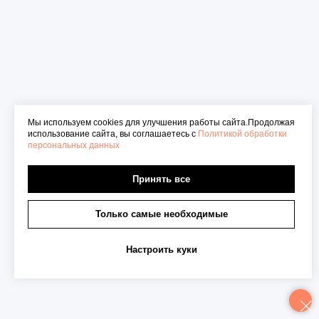
Мы используем cookies для улучшения работы сайта.Продолжая
использование сайта, вы соглашаетесь с
Политикой обработки
персональных данных
Принять все
Только самые необходимые
Настроить куки